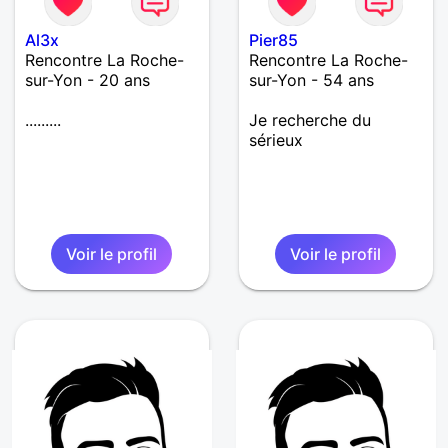
Al3x
Pier85
Rencontre La Roche-
Rencontre La Roche-
sur-Yon - 20 ans
sur-Yon - 54 ans
.........
Je recherche du
sérieux
Voir le profil
Voir le profil