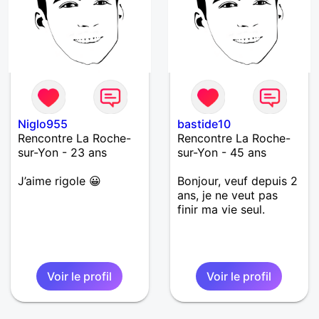
Niglo955
bastide10
Rencontre La Roche-
Rencontre La Roche-
sur-Yon - 23 ans
sur-Yon - 45 ans
J’aime rigole 😀
Bonjour, veuf depuis 2
ans, je ne veut pas
finir ma vie seul.
Voir le profil
Voir le profil