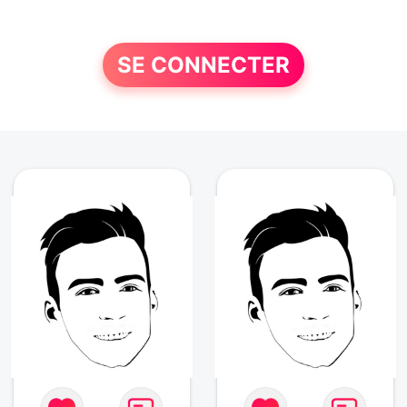
SE CONNECTER