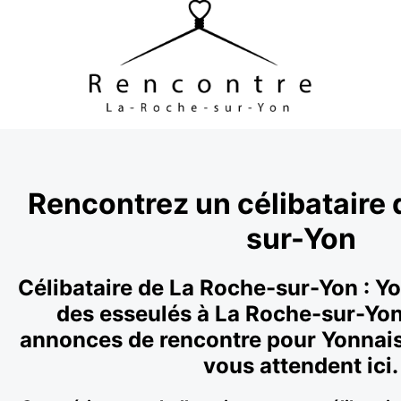
Rencontrez un célibataire
sur-Yon
Célibataire de La Roche-sur-Yon : Y
des esseulés à La Roche-sur-Yon
annonces de rencontre pour Yonnais
vous attendent ici.