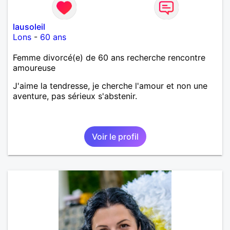
lausoleil
Lons
-
60 ans
Femme divorcé(e) de 60 ans recherche rencontre
amoureuse
J'aime la tendresse, je cherche l'amour et non une
aventure, pas sérieux s'abstenir.
Voir le profil