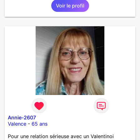
Voir le profil
Annie-2607
Valence
-
65 ans
Pour une relation sérieuse avec un Valentinoi