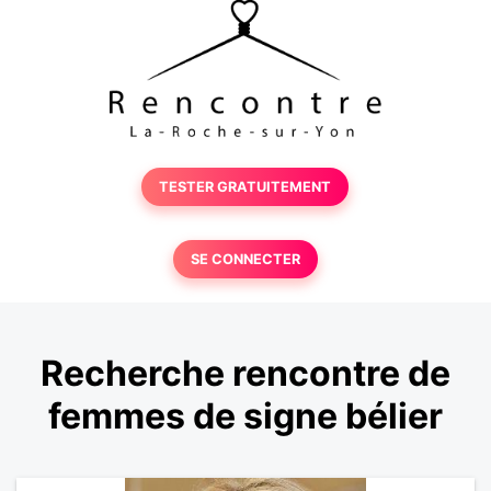
TESTER GRATUITEMENT
SE CONNECTER
Recherche rencontre de
femmes de signe bélier