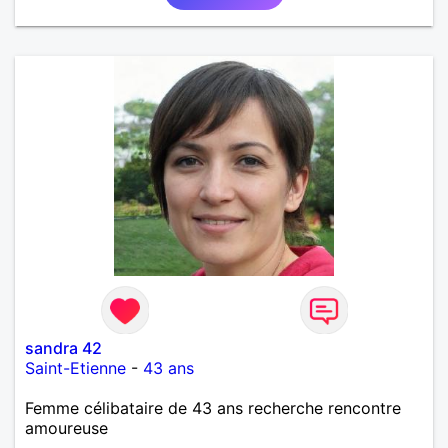
sandra 42
Saint-Etienne
-
43 ans
Femme célibataire de 43 ans recherche rencontre
amoureuse