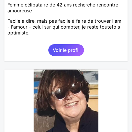
Femme célibataire de 42 ans recherche rencontre
amoureuse
Facile à dire, mais pas facile à faire de trouver l'ami
- l'amour - celui sur qui compter, je reste toutefois
optimiste.
Voir le profil