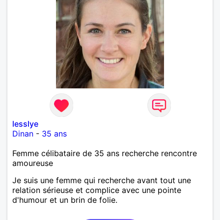
lesslye
Dinan
-
35 ans
Femme célibataire de 35 ans recherche rencontre
amoureuse
Je suis une femme qui recherche avant tout une
relation sérieuse et complice avec une pointe
d'humour et un brin de folie.