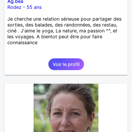
Ag.béa
Rodez
-
55 ans
Je cherche une relation sérieuse pour partager des
sorties, des balades, des randonnées, des restau,
ciné . J'aime le yoga, La nature, ma passion ^^, et
les voyages. A bientot peut étre pour faire
connaissance
Voir le profil