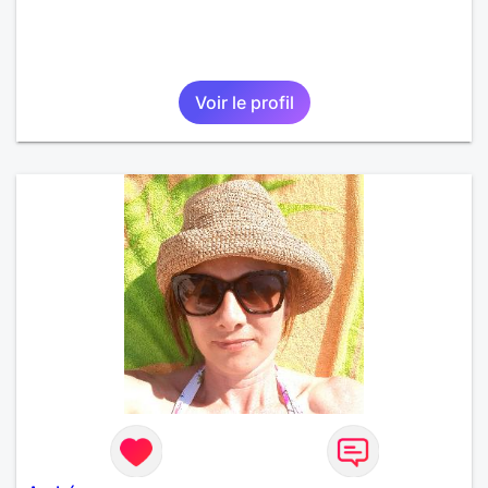
Voir le profil