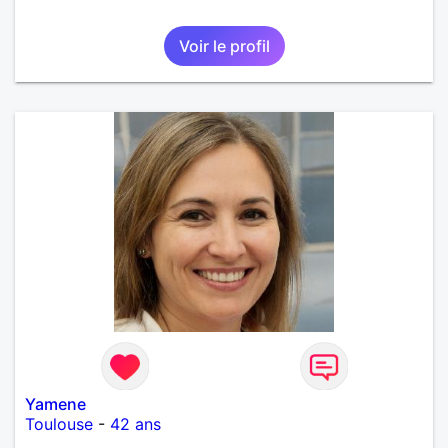
Voir le profil
Yamene
Toulouse
-
42 ans