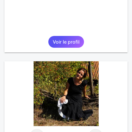
Voir le profil