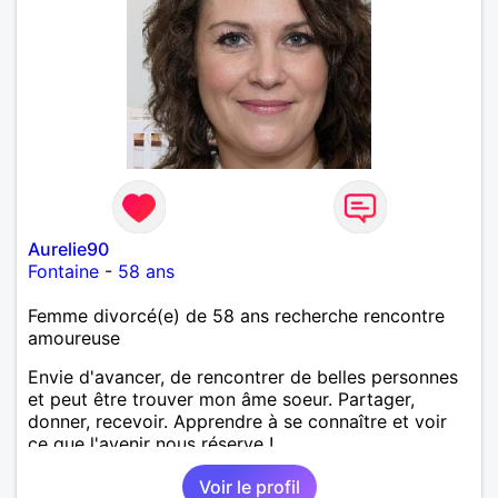
Aurelie90
Fontaine
-
58 ans
Femme divorcé(e) de 58 ans recherche rencontre
amoureuse
Envie d'avancer, de rencontrer de belles personnes
et peut être trouver mon âme soeur. Partager,
donner, recevoir. Apprendre à se connaître et voir
ce que l'avenir nous réserve !
Voir le profil