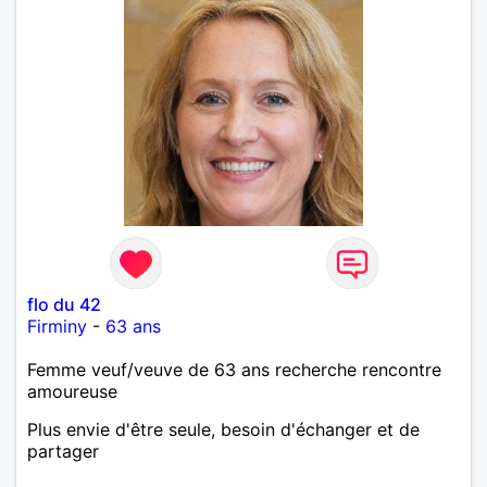
flo du 42
Firminy
-
63 ans
Femme veuf/veuve de 63 ans recherche rencontre
amoureuse
Plus envie d'être seule, besoin d'échanger et de
partager