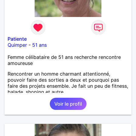
Patiente
Quimper
-
51 ans
Femme célibataire de 51 ans recherche rencontre
amoureuse
Rencontrer un homme charmant attentionné,
pouvoir faire des sorties a deux et pourquoi pas
faire des projets ensemble. Je fait un peu de fitness,
balade, shoping et autre.
Voir le profil