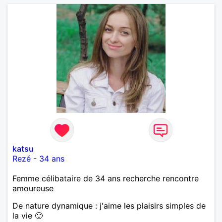
katsu
Rezé
-
34 ans
Femme célibataire de 34 ans recherche rencontre
amoureuse
De nature dynamique : j'aime les plaisirs simples de
la vie 🙂