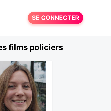
SE CONNECTER
 films policiers