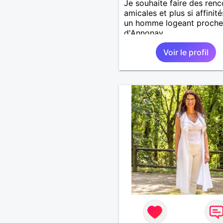
Je souhaite faire des renc
amicales et plus si affinit
un homme logeant proche
d'Annonay.
Voir le profil