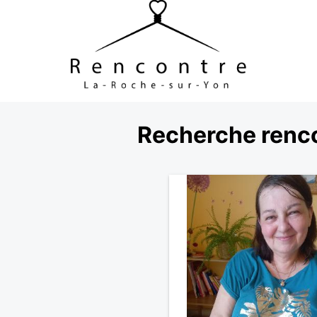
Recherche renco