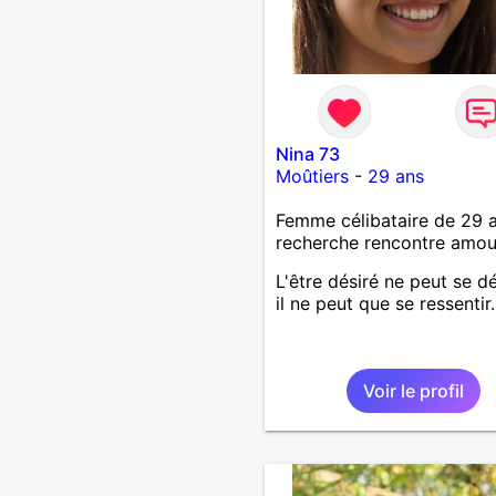
Nina 73
Moûtiers
-
29 ans
Femme célibataire de 29 
recherche rencontre amo
L'être désiré ne peut se dé
il ne peut que se ressentir.
Voir le profil