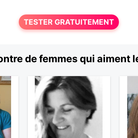
TESTER GRATUITEMENT
ntre de femmes qui aiment les