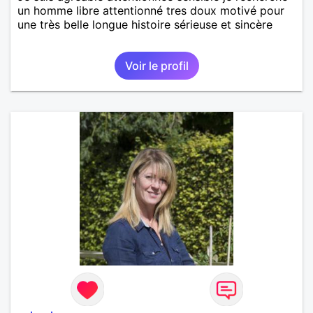
un homme libre attentionné tres doux motivé pour
une très belle longue histoire sérieuse et sincère
Voir le profil