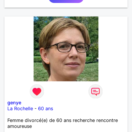
genye
La Rochelle
-
60 ans
Femme divorcé(e) de 60 ans recherche rencontre
amoureuse