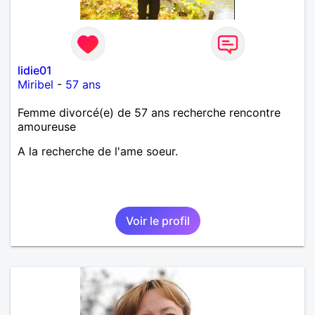
lidie01
Miribel
-
57 ans
Femme divorcé(e) de 57 ans recherche rencontre
amoureuse
A la recherche de l'ame soeur.
Voir le profil