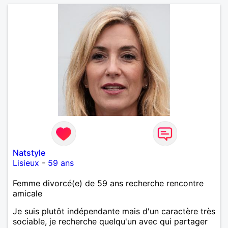
Natstyle
Lisieux
-
59 ans
Femme divorcé(e) de 59 ans recherche rencontre
amicale
Je suis plutôt indépendante mais d'un caractère très
sociable, je recherche quelqu'un avec qui partager