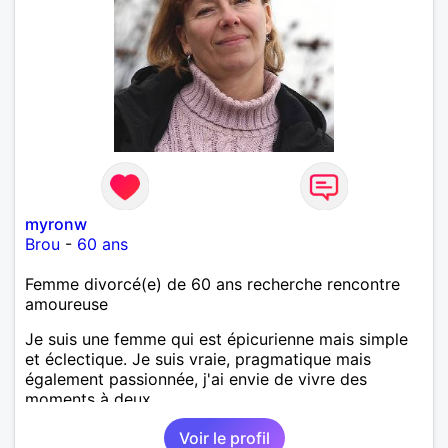
myronw
Brou
-
60 ans
Femme divorcé(e) de 60 ans recherche rencontre
amoureuse
Je suis une femme qui est épicurienne mais simple
et éclectique. Je suis vraie, pragmatique mais
également passionnée, j'ai envie de vivre des
moments à deux.
Voir le profil