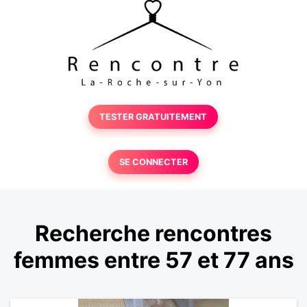
TESTER GRATUITEMENT
SE CONNECTER
Recherche rencontres
femmes entre 57 et 77 ans