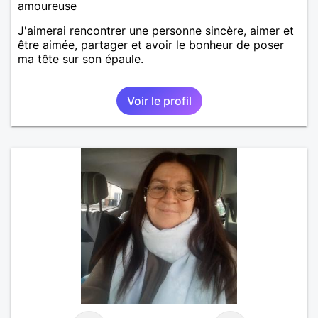
amoureuse
J'aimerai rencontrer une personne sincère, aimer et
être aimée, partager et avoir le bonheur de poser
ma tête sur son épaule.
Voir le profil