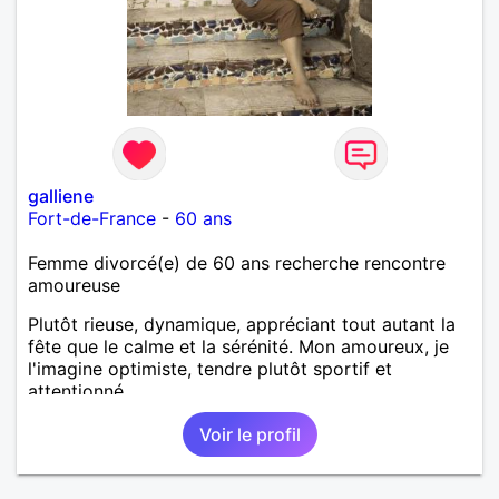
galliene
Fort-de-France
-
60 ans
Femme divorcé(e) de 60 ans recherche rencontre
amoureuse
Plutôt rieuse, dynamique, appréciant tout autant la
fête que le calme et la sérénité. Mon amoureux, je
l'imagine optimiste, tendre plutôt sportif et
attentionné.
Voir le profil