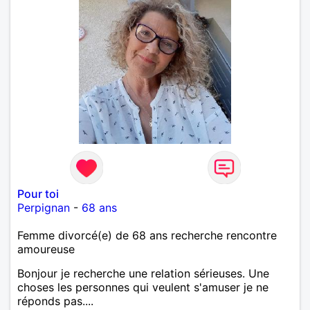
Pour toi
Perpignan
-
68 ans
Femme divorcé(e) de 68 ans recherche rencontre
amoureuse
Bonjour je recherche une relation sérieuses. Une
choses les personnes qui veulent s'amuser je ne
réponds pas....