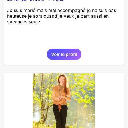
Je suis marié mais mal accompagné je ne suis pas
heureuse je sors quand je veux je part aussi en
vacances seule
Voir le profil