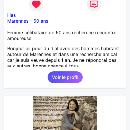
lilas
Marennes
-
60 ans
Femme célibataire de 60 ans recherche rencontre
amoureuse
Bonjour ici pour du dial avec des hommes habitant
autour de Marennes et dans une recherche amical
car je suis veuve depuis 1 an. Je ne répondrai pas
aux autres, bonne chance à tous.
Voir le profil