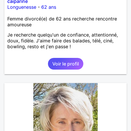
caiparine
Longuenesse
-
62 ans
Femme divorcé(e) de 62 ans recherche rencontre
amoureuse
Je recherche quelqu'un de confiance, attentionné,
doux, fidèle. J'aime faire des balades, télé, ciné,
bowling, resto et j'en passe !
Voir le profil