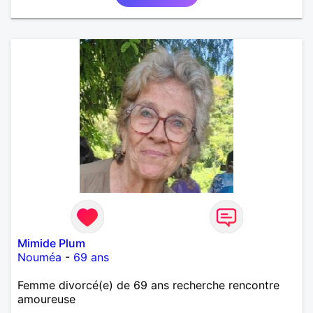
Mimide Plum
Nouméa
-
69 ans
Femme divorcé(e) de 69 ans recherche rencontre
amoureuse