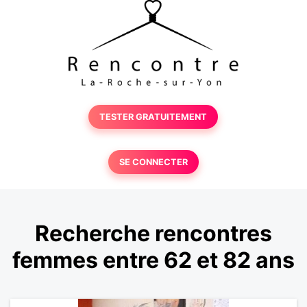
TESTER GRATUITEMENT
SE CONNECTER
Recherche rencontres
femmes entre 62 et 82 ans