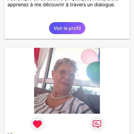
apprenez à me découvrir à travers un dialogue.
Voir le profil