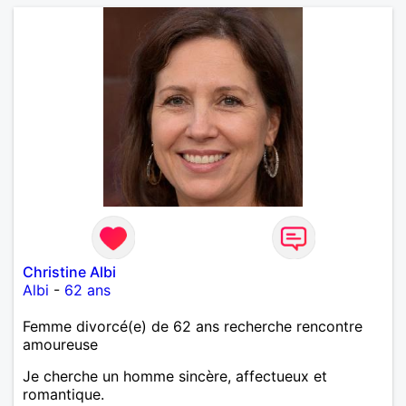
Christine Albi
Albi
-
62 ans
Femme divorcé(e) de 62 ans recherche rencontre
amoureuse
Je cherche un homme sincère, affectueux et
romantique.