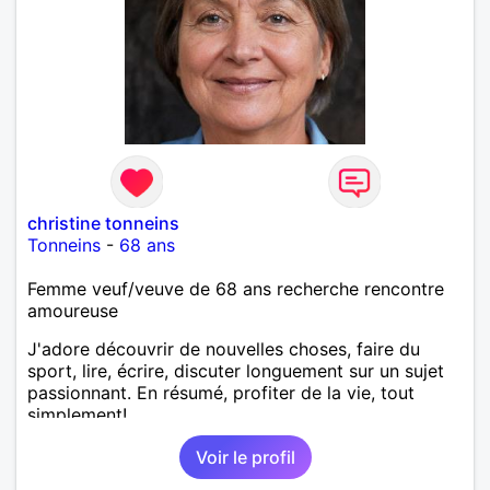
christine tonneins
Tonneins
-
68 ans
Femme veuf/veuve de 68 ans recherche rencontre
amoureuse
J'adore découvrir de nouvelles choses, faire du
sport, lire, écrire, discuter longuement sur un sujet
passionnant. En résumé, profiter de la vie, tout
simplement!
Voir le profil