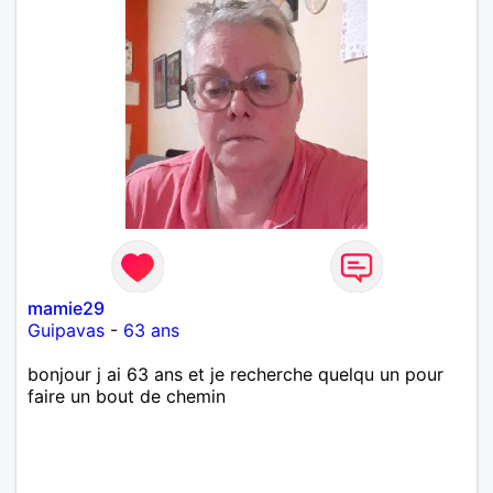
mamie29
Guipavas
-
63 ans
bonjour j ai 63 ans et je recherche quelqu un pour
faire un bout de chemin