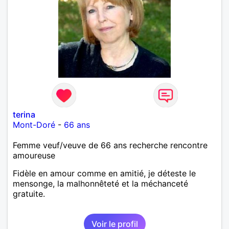
terina
Mont-Doré
-
66 ans
Femme veuf/veuve de 66 ans recherche rencontre
amoureuse
Fidèle en amour comme en amitié, je déteste le
mensonge, la malhonnêteté et la méchanceté
gratuite.
Voir le profil