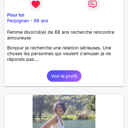
Pour toi
Perpignan
-
68 ans
Femme divorcé(e) de 68 ans recherche rencontre
amoureuse
Bonjour je recherche une relation sérieuses. Une
choses les personnes qui veulent s'amuser je ne
réponds pas....
Voir le profil