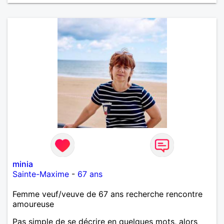
minia
Sainte-Maxime
-
67 ans
Femme veuf/veuve de 67 ans recherche rencontre
amoureuse
Pas simple de se décrire en quelques mots, alors