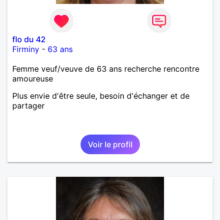
flo du 42
Firminy
-
63 ans
Femme veuf/veuve de 63 ans recherche rencontre
amoureuse
Plus envie d'être seule, besoin d'échanger et de
partager
Voir le profil