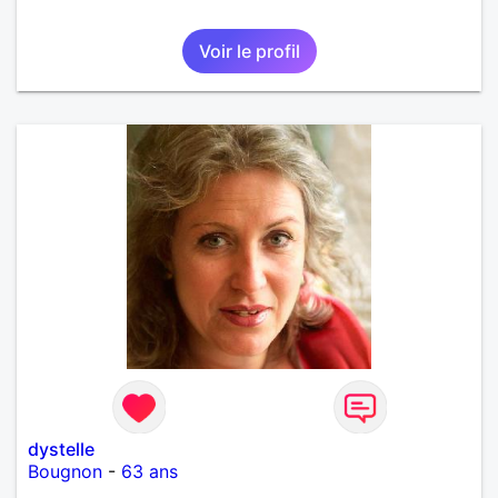
Voir le profil
dystelle
Bougnon
-
63 ans