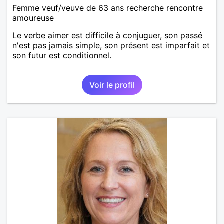
Femme veuf/veuve de 63 ans recherche rencontre
amoureuse
Le verbe aimer est difficile à conjuguer, son passé
n'est pas jamais simple, son présent est imparfait et
son futur est conditionnel.
Voir le profil