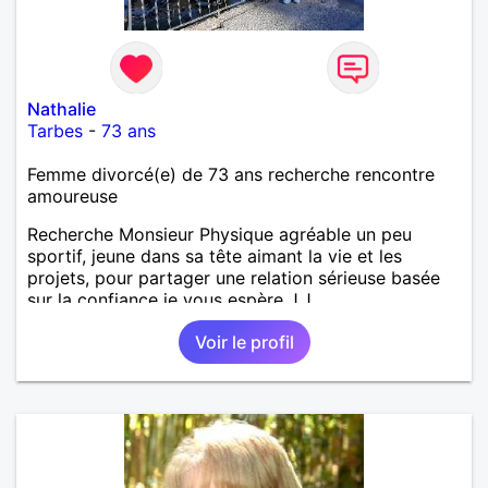
Nathalie
Tarbes
-
73 ans
Femme divorcé(e) de 73 ans recherche rencontre
amoureuse
Recherche Monsieur Physique agréable un peu
sportif, jeune dans sa tête aimant la vie et les
projets, pour partager une relation sérieuse basée
sur la confiance je vous espère J.J
Voir le profil