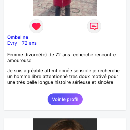
Ombeline
Evry
-
72 ans
Femme divorcé(e) de 72 ans recherche rencontre
amoureuse
Je suis agréable attentionnée sensible je recherche
un homme libre attentionné tres doux motivé pour
une très belle longue histoire sérieuse et sincère
Voir le profil