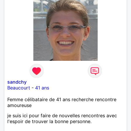
sandchy
Beaucourt
-
41 ans
Femme célibataire de 41 ans recherche rencontre
amoureuse
je suis ici pour faire de nouvelles rencontres avec
l'espoir de trouver la bonne personne.