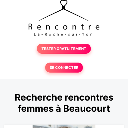
TESTER GRATUITEMENT
SE CONNECTER
Recherche rencontres
femmes à Beaucourt