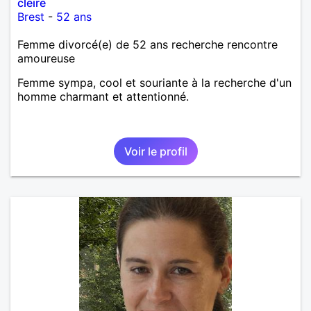
cleire
Brest
-
52 ans
Femme divorcé(e) de 52 ans recherche rencontre
amoureuse
Femme sympa, cool et souriante à la recherche d'un
homme charmant et attentionné.
Voir le profil