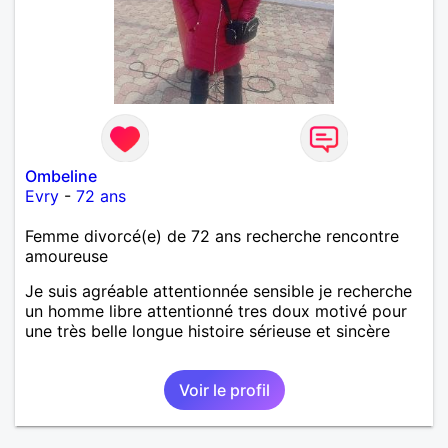
Ombeline
Evry
-
72 ans
Femme divorcé(e) de 72 ans recherche rencontre
amoureuse
Je suis agréable attentionnée sensible je recherche
un homme libre attentionné tres doux motivé pour
une très belle longue histoire sérieuse et sincère
Voir le profil