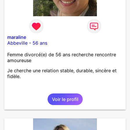
maraline
Abbeville
-
56 ans
Femme divorcé(e) de 56 ans recherche rencontre
amoureuse
Je cherche une relation stable, durable, sincère et
fidèle.
Voir le profil