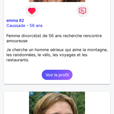
emma 82
Caussade
-
56 ans
Femme divorcé(e) de 56 ans recherche rencontre
amoureuse
Je cherche un homme sérieux qui aime la montagne,
les randonnées, le vélo, les voyages et les
restaurants.
Voir le profil