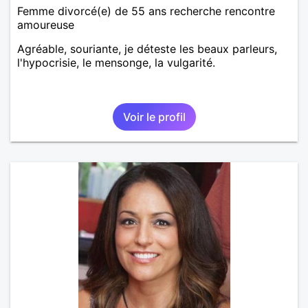
Femme divorcé(e) de 55 ans recherche rencontre
amoureuse
Agréable, souriante, je déteste les beaux parleurs,
l'hypocrisie, le mensonge, la vulgarité.
Voir le profil