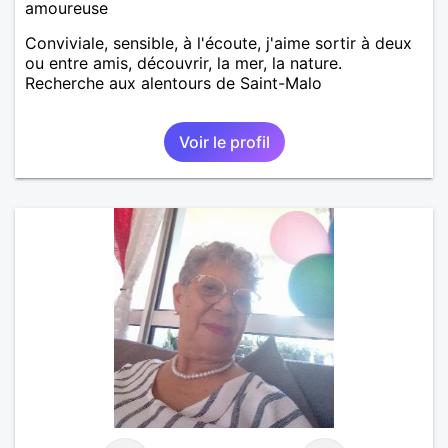
amoureuse
Conviviale, sensible, à l'écoute, j'aime sortir à deux
ou entre amis, découvrir, la mer, la nature.
Recherche aux alentours de Saint-Malo
Voir le profil