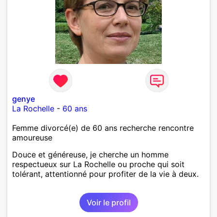
genye
La Rochelle
-
60 ans
Femme divorcé(e) de 60 ans recherche rencontre
amoureuse
Douce et généreuse, je cherche un homme
respectueux sur La Rochelle ou proche qui soit
tolérant, attentionné pour profiter de la vie à deux.
Voir le profil