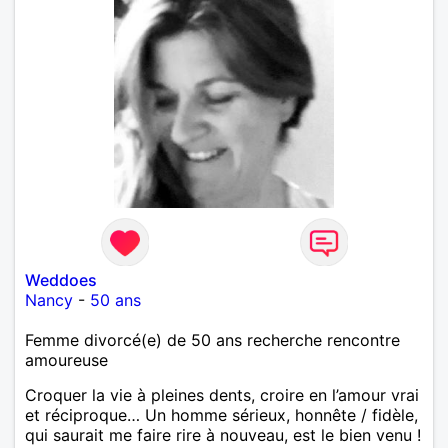
Weddoes
Nancy
-
50 ans
Femme divorcé(e) de 50 ans recherche rencontre
amoureuse
Croquer la vie à pleines dents, croire en l’amour vrai
et réciproque… Un homme sérieux, honnête / fidèle,
qui saurait me faire rire à nouveau, est le bien venu !