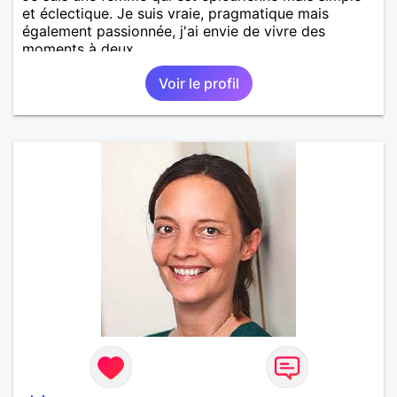
et éclectique. Je suis vraie, pragmatique mais
également passionnée, j'ai envie de vivre des
moments à deux.
Voir le profil