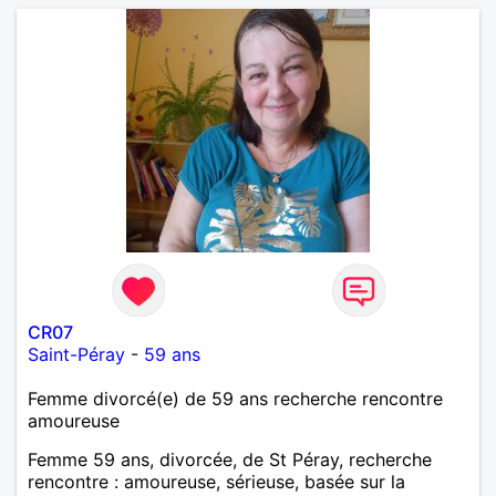
CR07
Saint-Péray
-
59 ans
Femme divorcé(e) de 59 ans recherche rencontre
amoureuse
Femme 59 ans, divorcée, de St Péray, recherche
rencontre : amoureuse, sérieuse, basée sur la