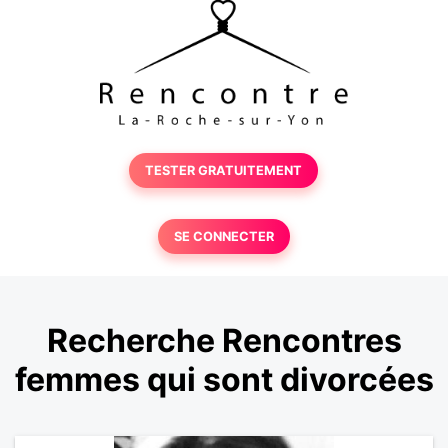
TESTER GRATUITEMENT
SE CONNECTER
Recherche Rencontres
femmes qui sont divorcées