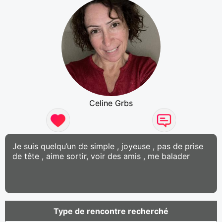
Celine Grbs
Je suis quelqu’un de simple , joyeuse , pas de prise
de tête , aime sortir, voir des amis , me balader
Type de rencontre recherché