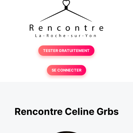
TESTER GRATUITEMENT
SE CONNECTER
Rencontre Celine Grbs