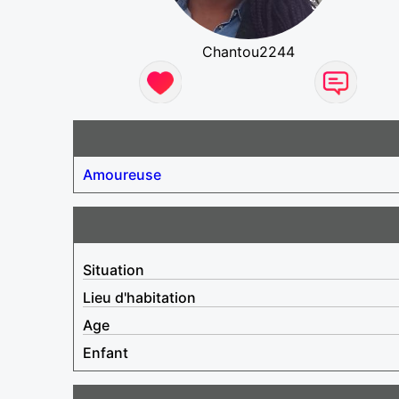
Chantou2244
Amoureuse
Situation
Lieu d'habitation
Age
Enfant