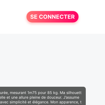
SE CONNECTER
surée, mesurant 1m75 pour 85 kg. Ma silhouett
lle et une allure pleine de douceur. J’assume
avec simplicité et élégance. Mon apparence, t