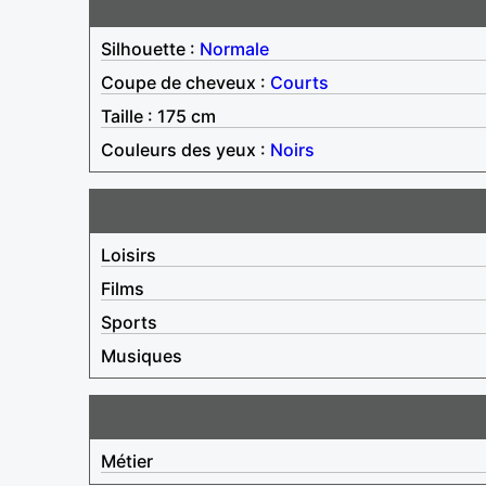
Silhouette :
Normale
Coupe de cheveux :
Courts
Taille : 175 cm
Couleurs des yeux :
Noirs
Loisirs
Films
Sports
Musiques
Métier