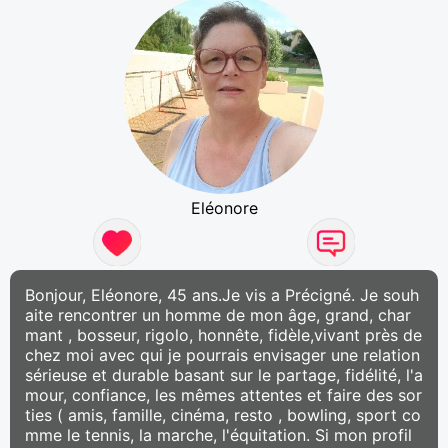
Eléonore
Bonjour, Eléonore, 45 ans.Je vis a Précigné. Je souh
aite rencontrer un homme de mon âge, grand, char
mant , bosseur, rigolo, honnête, fidèle,vivant près de
chez moi avec qui je pourrais envisager une relation
sérieuse et durable basant sur le partage, fidélité, l'a
mour, confiance, les mêmes attentes et faire des sor
ties ( amis, famille, cinéma, resto , bowling, sport co
mme le tennis, la marche, l'équitation. Si mon profil