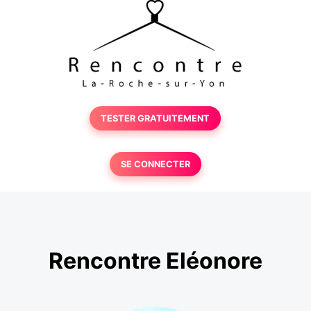
TESTER GRATUITEMENT
SE CONNECTER
Rencontre Eléonore