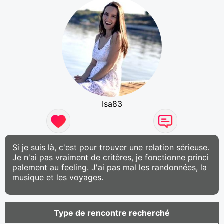
Isa83
Si je suis là, c'est pour trouver une relation sérieuse.
Je n'ai pas vraiment de critères, je fonctionne princi
palement au feeling. J'ai pas mal les randonnées, la
musique et les voyages.
Type de rencontre recherché