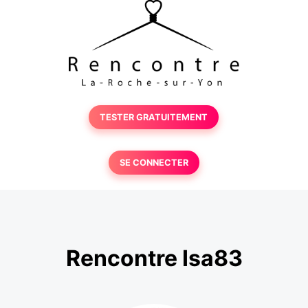
TESTER GRATUITEMENT
SE CONNECTER
Rencontre Isa83