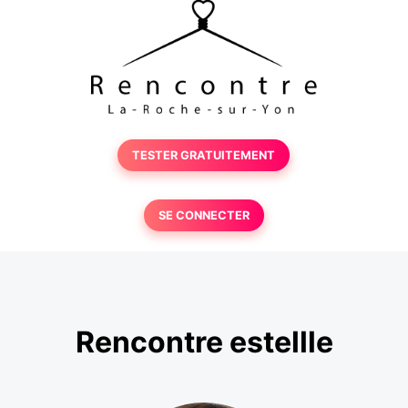
TESTER GRATUITEMENT
SE CONNECTER
Rencontre estellle